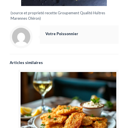
(source et proprieté recette Groupement Qualité Huîtres
Marennes Oléron)
Votre Poissonnier
Articles similaires