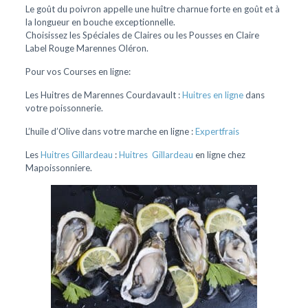
Le goût du poivron appelle une huître charnue forte en goût et à
la longueur en bouche exceptionnelle.
Choisissez les Spéciales de Claires ou les Pousses en Claire
Label Rouge Marennes Oléron.
Pour vos Courses en ligne:
Les Huitres de Marennes Courdavault :
Huitres en ligne
dans
votre poissonnerie.
L’huile d’Olive dans votre marche en ligne :
Expertfrais
Les
Huitres Gillardeau
:
Huitres Gillardeau
en ligne chez
Mapoissonniere.