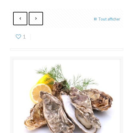
Tout afficher
1