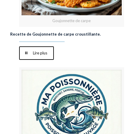
Goujonnette de carpe
Recette de Goujonnette de carpe croustillante.
Lire plus