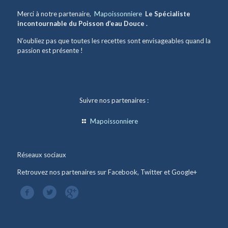
Merci à notre partenaire,
Mapoissonniere
Le Spécialiste
incontournable du Poisson d’eau Douce .
N’oubliez pas que toutes les recettes sont envisageables quand la
passion est présente !
Suivre nos partenaires :
Mapoissonniere
Réseaux sociaux
Retrouvez nos partenaires sur Facebook, Twitter et Google+