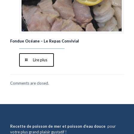
Fondue Océane – Le Repas Convivial
Lire plus
Comments are closed.
Recette de poisson de mer et poisson d’eau douce
pour
votre plus grand plaisir gustatif !