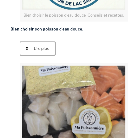
Bien choisir le poisson d’eau douce, Conseils et recettes.
Bien choisir son poisson d’eau douce.
Lire plus