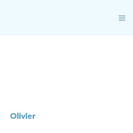
Olivier