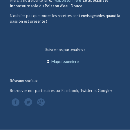
Merci à notre partenaire,
Mapoissonniere
Le Spécialiste
incontournable du Poisson d’eau Douce .
N’oubliez pas que toutes les recettes sont envisageables quand la
passion est présente !
Suivre nos partenaires :
Mapoissonniere
Réseaux sociaux
Retrouvez nos partenaires sur Facebook, Twitter et Google+