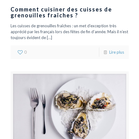
Comment cuisiner des cuisses de
grenouilles fraîches ?
Les cuisses de grenouilles fraîches : un met d’exception très
apprécié par les français lors des fêtes de fin d’année. Mais il n’est
toujours évident de
[…]
0
Lire plus