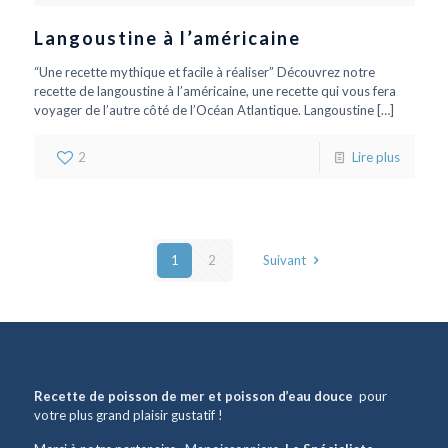
Langoustine à l’américaine
“Une recette mythique et facile à réaliser” Découvrez notre
recette de langoustine à l’américaine, une recette qui vous fera
voyager de l’autre côté de l’Océan Atlantique. Langoustine
[…]
2
Lire plus
1
2
Suivant
Recette de poisson de mer et poisson d’eau douce
pour
votre plus grand plaisir gustatif !