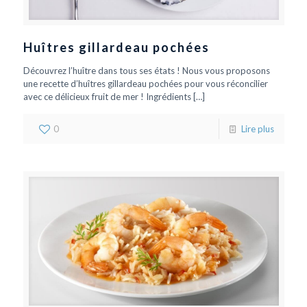
Huîtres gillardeau pochées
Découvrez l’huître dans tous ses états ! Nous vous proposons
une recette d’huîtres gillardeau pochées pour vous réconcilier
avec ce délicieux fruit de mer ! Ingrédients
[…]
0
Lire plus