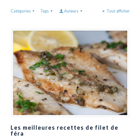
Catégories
Tags
Auteurs
Tout afficher
Les meilleures recettes de filet de
féra