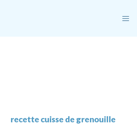
recette cuisse de grenouille