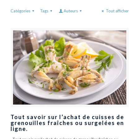
Catégories
Tags
Auteurs
Tout afficher
Tout savoir sur l’achat de cuisses de
grenouilles fraîches ou surgelées en
ligne.