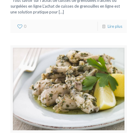
Tout savoir sur l’achat de cuisses de grenouilles fraîches ou
surgelées en ligne L’achat de cuisses de grenouilles en ligne est
une solution pratique pour
[…]
0
Lire plus