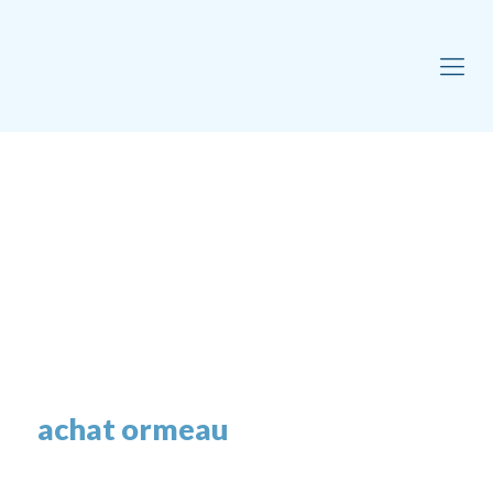
achat ormeau