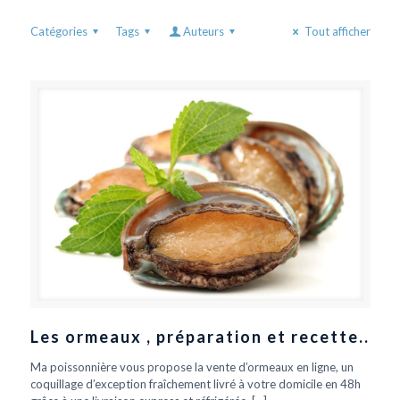
Catégories
Tags
Auteurs
Tout afficher
Les ormeaux , préparation et recette..
Ma poissonnière vous propose la vente d’ormeaux en ligne, un
coquillage d’exception fraîchement livré à votre domicile en 48h