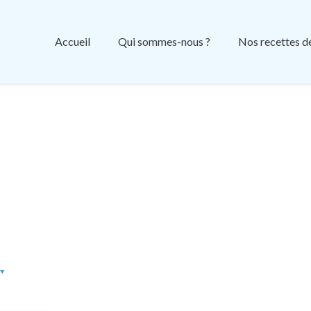
Accueil
Qui sommes-nous ?
Nos recettes d