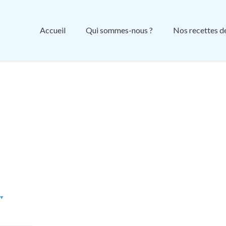
Accueil
Qui sommes-nous ?
Nos recettes d