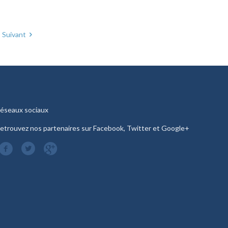
Suivant
éseaux sociaux
etrouvez nos partenaires sur Facebook, Twitter et Google+