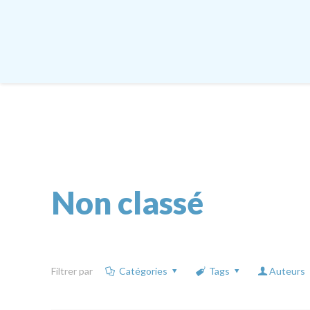
Non classé
Filtrer par
Catégories
Tags
Auteurs