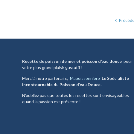
Précéd
Recette de poisson de mer et poisson d’eau douce
pour
votre plus grand plaisir gustatif !
Merci à notre partenaire,
Mapoissonniere
Le Spécialiste
incontournable du Poisson d’eau Douce .
N’oubliez pas que toutes les recettes sont envisageables
quand la passion est présente !