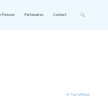
e Poisson
Partenaires
Contact
Tout afficher